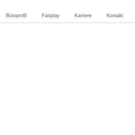
Büroprofil
Fairplay
Karriere
Kontakt