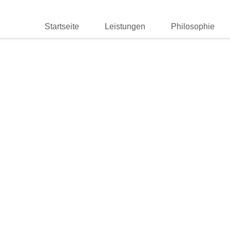
Startseite
Leistungen
Philosophie