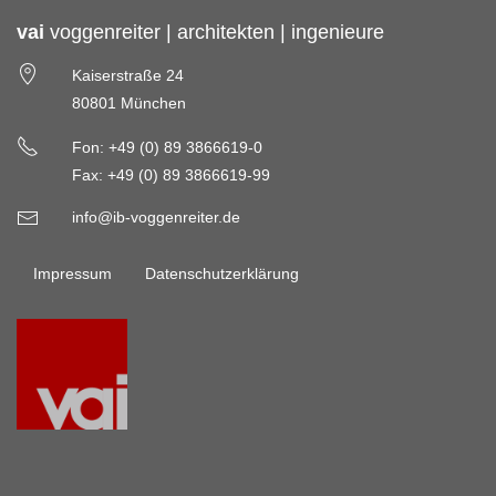
vai
voggenreiter | architekten | ingenieure
Kaiserstraße 24
80801 München
Fon: +49 (0) 89 3866619-0
Fax: +49 (0) 89 3866619-99
info@ib-voggenreiter.de
Impressum
Datenschutzerklärung