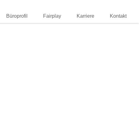
Büroprofil
Fairplay
Karriere
Kontakt