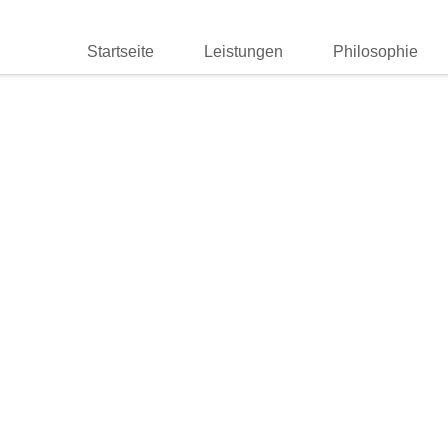
Startseite
Leistungen
Philosophie