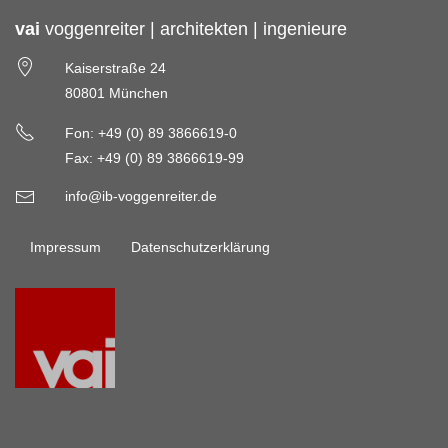
vai
voggenreiter | architekten | ingenieure
Kaiserstraße 24
80801 München
Fon: +49 (0) 89 3866619-0
Fax: +49 (0) 89 3866619-99
info@ib-voggenreiter.de
Impressum
Datenschutzerklärung